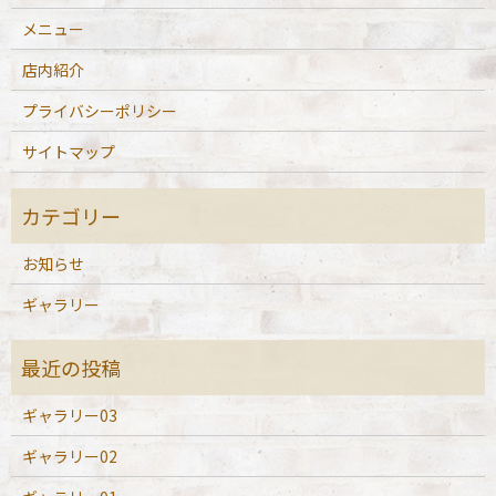
メニュー
店内紹介
プライバシーポリシー
サイトマップ
お知らせ
ギャラリー
ギャラリー03
ギャラリー02