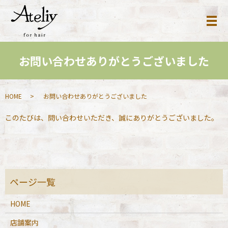
お問い合わせありがとうございました
HOME
お問い合わせありがとうございました
このたびは、問い合わせいただき、誠にありがとうございました。
HOME
店舗案内